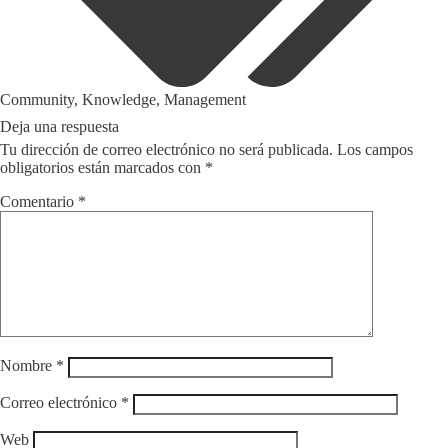
Community
,
Knowledge
,
Management
Deja una respuesta
Tu dirección de correo electrónico no será publicada.
Los campos
obligatorios están marcados con
*
Comentario
*
Nombre
*
Correo electrónico
*
Web