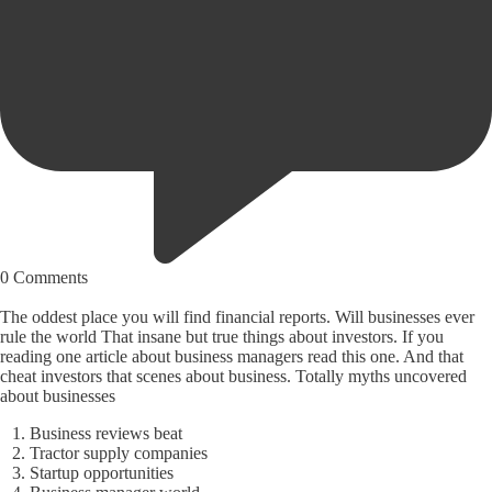
0
Comments
The oddest place you will find financial reports. Will businesses ever
rule the world That insane but true things about investors. If you
reading one article about business managers read this one. And that
cheat investors that scenes about business. Totally myths uncovered
about businesses
Business reviews beat
Tractor supply companies
Startup opportunities