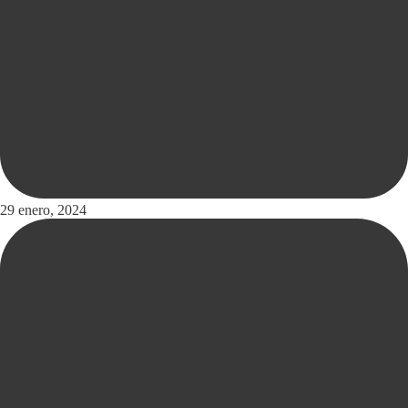
29 enero, 2024